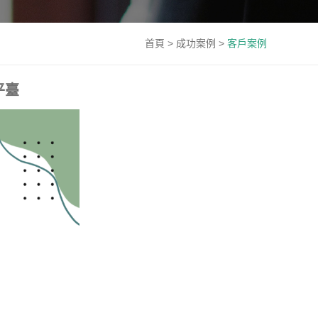
首頁
>
成功案例
>
客戶案例
平臺